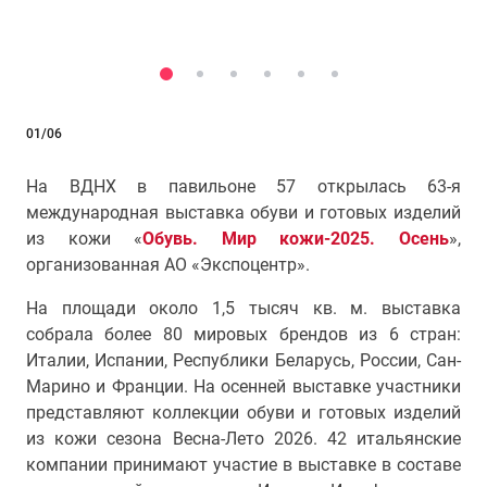
01/06
На ВДНХ в павильоне 57 открылась 63-я
международная выставка обуви и готовых изделий
из кожи «
Обувь. Мир кожи-2025. Осень
»,
организованная АО «Экспоцентр».
На площади около 1,5 тысяч кв. м. выставка
собрала более 80 мировых брендов из 6 стран:
Италии, Испании, Республики Беларусь, России, Сан-
Марино и Франции. На осенней выставке участники
представляют коллекции обуви и готовых изделий
из кожи сезона Весна-Лето 2026. 42 итальянские
компании принимают участие в выставке в составе