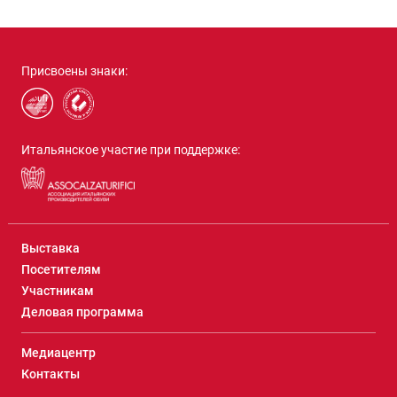
Присвоены знаки:
Итальянское участие при поддержке:
Выставка
Посетителям
Участникам
Деловая программа
Медиацентр
Контакты