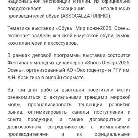
национальной экспозиции Италии. Их официально
поддерживает Ассоциация итальянских
производителей обуви (ASSOCALZATURIFICI).
Тематика выставки «Обувь. Мир кожи-2025. Осень»
включает разделы женской и мужской обуви, сумок,
кожгалантереи и аксессуаров.
В рамках деловой программы выставки состоится
Фестиваль молодых дизайнеров «Shoes Design 2025.
Осень», организованный АО «Экспоцентр» и РГУ им.
А.Н. Косыгина в онлайн-формате.
За три дня работы выставки посетители могут
ознакомиться с актуальными трендами мировой
моды, проанализировать тенденции развития
рынка, оптимизировать каналы поступления и
сбыта продукции, а также договориться о
долгосрочном сотрудничестве с компаниями-
производителями и их официальными