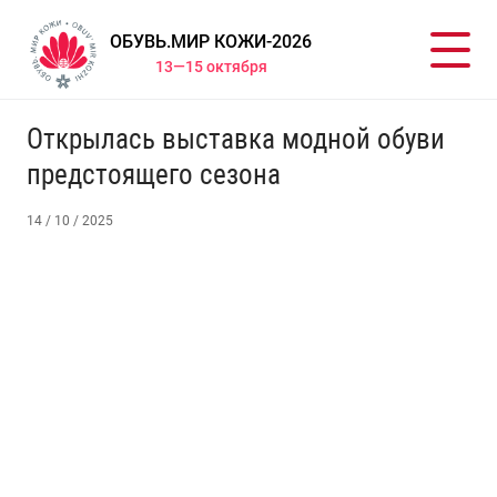
ОБУВЬ.МИР КОЖИ-2026
13—15 октября
Открылась выставка модной обуви
предстоящего сезона
14 / 10 / 2025