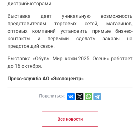
дистрибьюторами.
Выставка дает уникальную возможность
представителям торговых сетей, магазинов,
оптовых компаний установить прямые бизнес-
контакты и первыми сделать заказы на
предстоящий сезон.
Выставка «Обувь. Мир кожи-2025. Осень» работает
до 16 октября.
Пресс-служба АО «Экспоцентр»
Поделиться:
Все новости